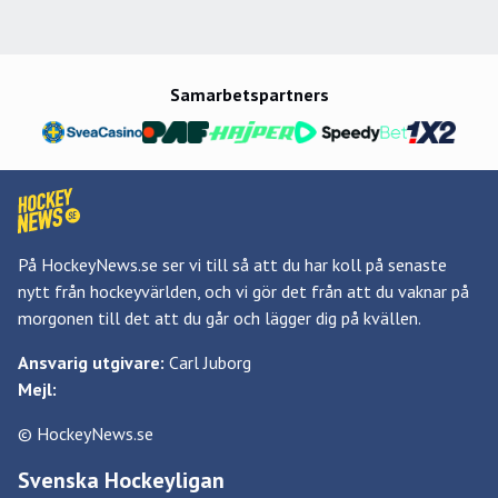
Samarbetspartners
På HockeyNews.se ser vi till så att du har koll på senaste
nytt från hockeyvärlden, och vi gör det från att du vaknar på
morgonen till det att du går och lägger dig på kvällen.
Ansvarig utgivare:
Carl Juborg
Mejl:
© HockeyNews.se
Svenska Hockeyligan