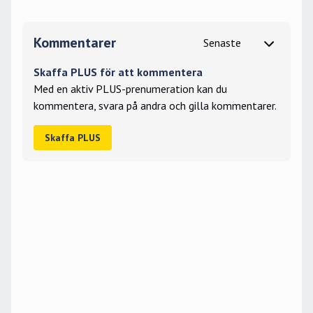
Kommentarer
Skaffa PLUS för att kommentera
Med en aktiv PLUS-prenumeration kan du
kommentera, svara på andra och gilla kommentarer.
Skaffa PLUS