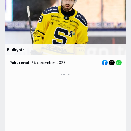
Bildbyrån
Publicerad:
26 december 2023
ANNONS