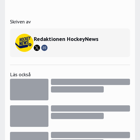
Skriven av
Redaktionen HockeyNews
Läs också