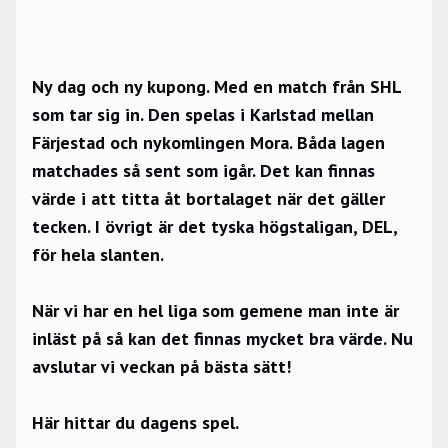
Ny dag och ny kupong. Med en match från SHL
som tar sig in. Den spelas i Karlstad mellan
Färjestad och nykomlingen Mora. Båda lagen
matchades så sent som igår. Det kan finnas
värde i att titta åt bortalaget när det gäller
tecken. I övrigt är det tyska högstaligan, DEL,
för hela slanten.
När vi har en hel liga som gemene man inte är
inläst på så kan det finnas mycket bra värde. Nu
avslutar vi veckan på bästa sätt!
Här hittar du dagens spel.