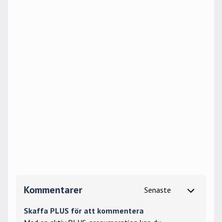
Kommentarer
Skaffa PLUS för att kommentera