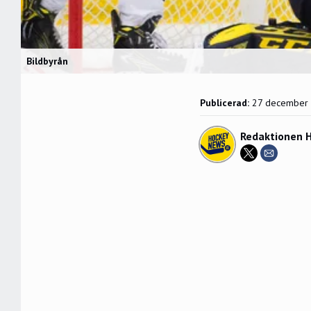
Bildbyrån
Publicerad:
27 december
Redaktionen 