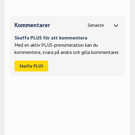
Kommentarer
Skaffa PLUS för att kommentera
Med en aktiv PLUS-prenumeration kan du
kommentera, svara på andra och gilla kommentarer.
Skaffa PLUS