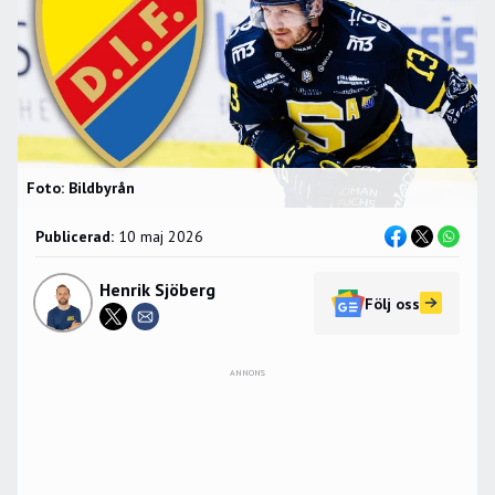
Foto: Bildbyrån
Publicerad:
10 maj 2026
Henrik Sjöberg
Följ oss
ANNONS