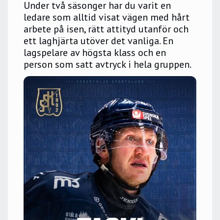
Under två säsonger har du varit en 
ledare som alltid visat vägen med hårt 
arbete på isen, rätt attityd utanför och 
ett laghjärta utöver det vanliga. En 
lagspelare av högsta klass och en 
person som satt avtryck i hela gruppen. 