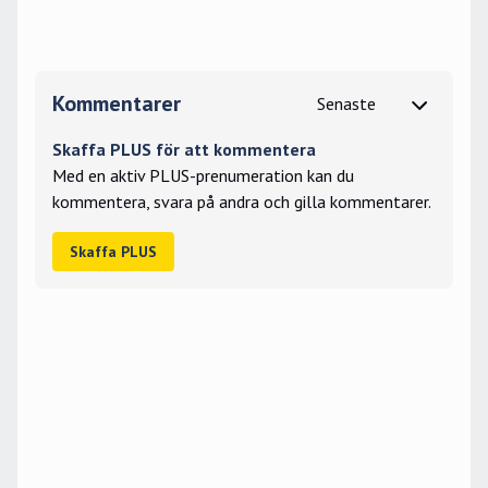
Kommentarer
Skaffa PLUS för att kommentera
Med en aktiv PLUS-prenumeration kan du
kommentera, svara på andra och gilla kommentarer.
Skaffa PLUS