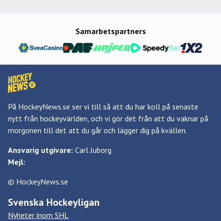
Samarbetspartners
På HockeyNews.se ser vi till så att du har koll på senaste
nytt från hockeyvärlden, och vi gör det från att du vaknar på
morgonen till det att du går och lägger dig på kvällen.
Ansvarig utgivare:
Carl Juborg
Mejl:
© HockeyNews.se
Svenska Hockeyligan
Nyheter inom SHL