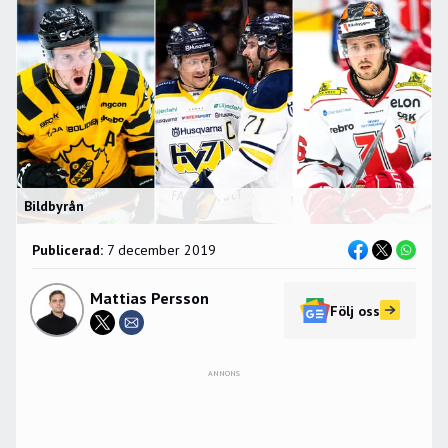
Bildbyrån
Publicerad:
7 december 2019
Mattias Persson
Följ oss
ANNONS