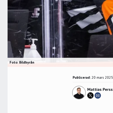
Foto: Bildbyrån
Publicerad:
20 mars 2025
Mattias Pers