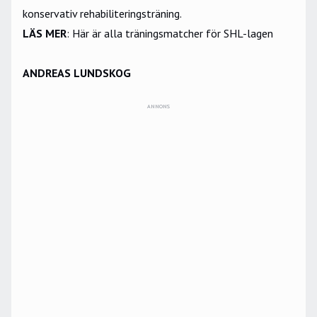
konservativ rehabiliteringsträning.
LÄS MER
:
Här är alla träningsmatcher för SHL-lagen
ANDREAS LUNDSKOG