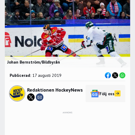
Johan Bernström/Bildbyrån
Publicerad:
17 augusti 2019
Redaktionen HockeyNews
Följ oss
ANNONS