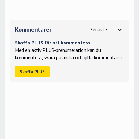
Kommentarer
Skaffa PLUS för att kommentera
Med en aktiv PLUS-prenumeration kan du
kommentera, svara på andra och gilla kommentarer.
Skaffa PLUS