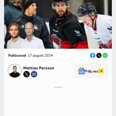
Publicerad:
17 augusti 2024
Mattias Persson
Följ oss
ANNONS