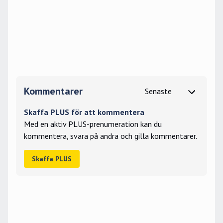
Kommentarer
Skaffa PLUS för att kommentera
Med en aktiv PLUS-prenumeration kan du
kommentera, svara på andra och gilla kommentarer.
Skaffa PLUS