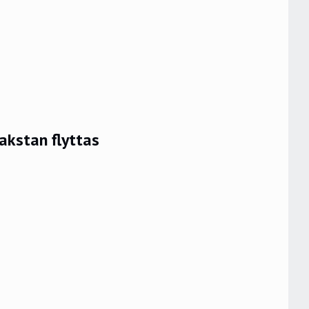
akstan flyttas