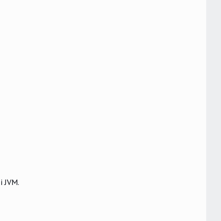
i JVM.