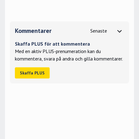
Kommentarer
Skaffa PLUS för att kommentera
Med en aktiv PLUS-prenumeration kan du
kommentera, svara på andra och gilla kommentarer.
Skaffa PLUS