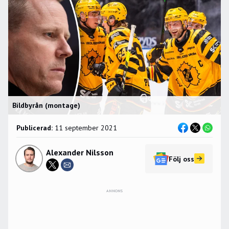
Bildbyrån (montage)
Publicerad:
11 september 2021
Alexander Nilsson
Följ oss
ANNONS