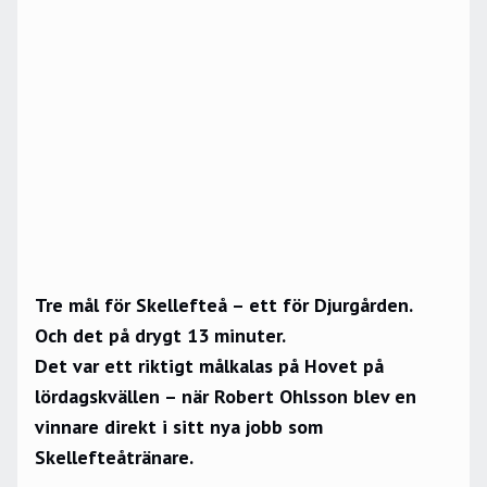
Tre mål för Skellefteå – ett för Djurgården.
Och det på drygt 13 minuter.
Det var ett riktigt målkalas på Hovet på
lördagskvällen – när Robert Ohlsson blev en
vinnare direkt i sitt nya jobb som
Skellefteåtränare.