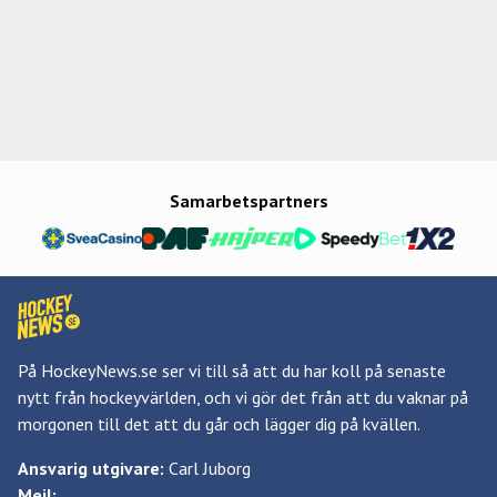
Samarbetspartners
På HockeyNews.se ser vi till så att du har koll på senaste
nytt från hockeyvärlden, och vi gör det från att du vaknar på
morgonen till det att du går och lägger dig på kvällen.
Ansvarig utgivare:
Carl Juborg
Mejl: