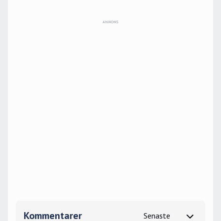
Kommentarer