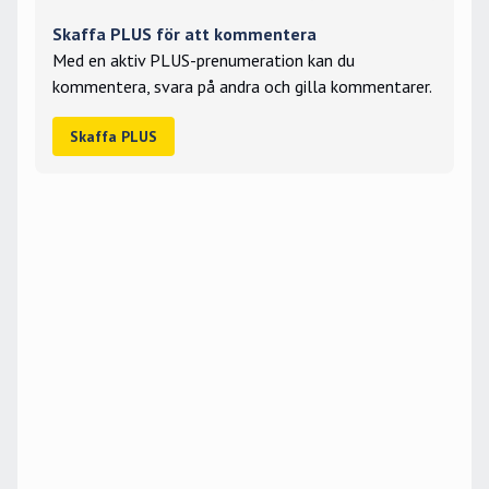
Skaffa PLUS för att kommentera
Med en aktiv PLUS-prenumeration kan du
kommentera, svara på andra och gilla kommentarer.
Skaffa PLUS