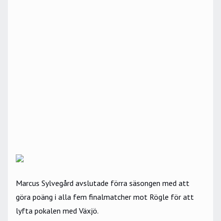
Marcus Sylvegård avslutade förra säsongen med att
göra poäng i alla fem finalmatcher mot Rögle för att
lyfta pokalen med Växjö.