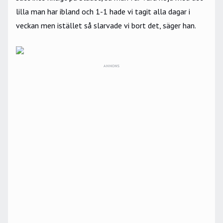
lilla man har ibland och 1-1 hade vi tagit alla dagar i
veckan men istället så slarvade vi bort det, säger han.
ANNONS