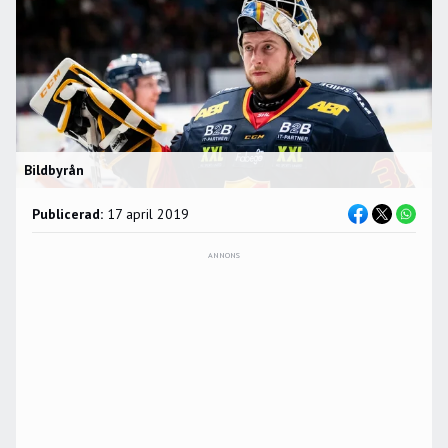
Bildbyrån
Publicerad:
17 april 2019
ANNONS