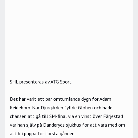
SHL presenteras av ATG Sport
Det har varit ett par omtumlande dygn för Adam
Reideborn. När Djurgården fyllde Globen och hade
chansen att gå till SM-final via en vinst över Färjestad
var han själv på Danderyds sjukhus för att vara med om
att bli pappa för första gången.