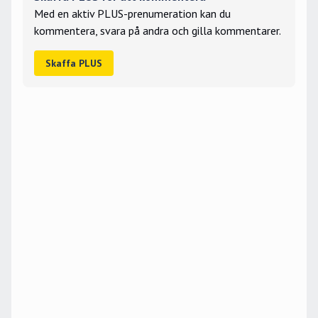
Med en aktiv PLUS-prenumeration kan du
kommentera, svara på andra och gilla kommentarer.
Skaffa PLUS