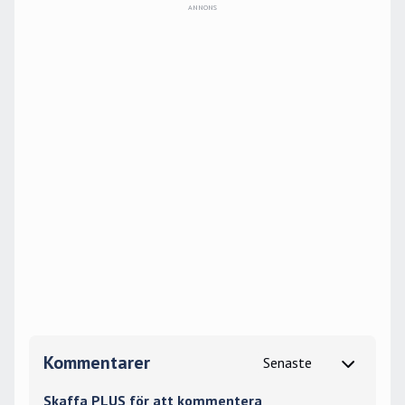
Kommentarer
Skaffa PLUS för att kommentera