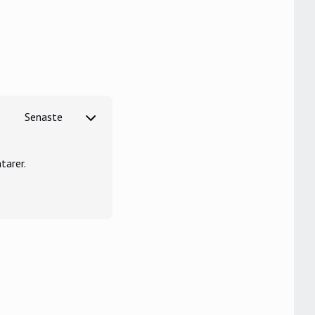
tarer.