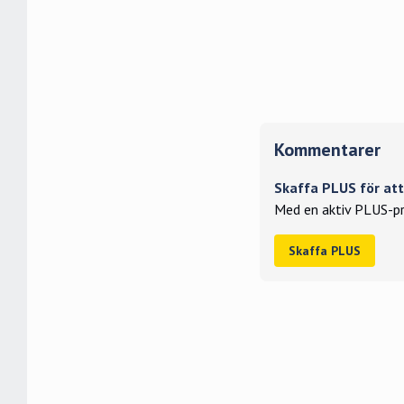
Kommentarer
Skaffa PLUS för a
Med en aktiv PLUS-pr
Skaffa PLUS