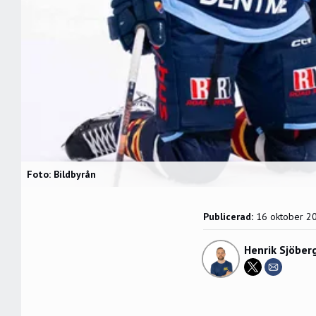
Foto: Bildbyrån
Publicerad:
16 oktober 2
Henrik Sjöber