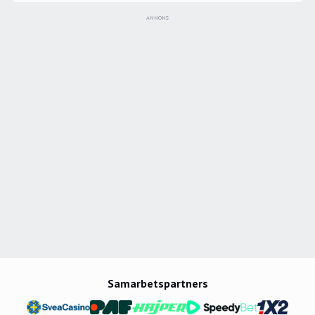
ANNONS
Samarbetspartners