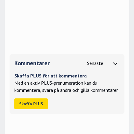
Kommentarer
Skaffa PLUS för att kommentera
Med en aktiv PLUS-prenumeration kan du
kommentera, svara på andra och gilla kommentarer.
Skaffa PLUS