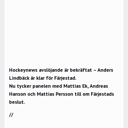
Hockeynews avslöjande är bekräftat – Anders
Lindbäck är klar för Färjestad.
Nu tycker panelen med Mattias Ek, Andreas
Hanson och Mattias Persson till om Färjestads
beslut.
//