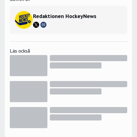
Redaktionen HockeyNews
Läs också