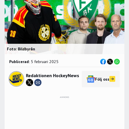
Foto: Bildbyrån
Publicerad:
5 februari 2025
Redaktionen HockeyNews
Följ oss
ANNONS