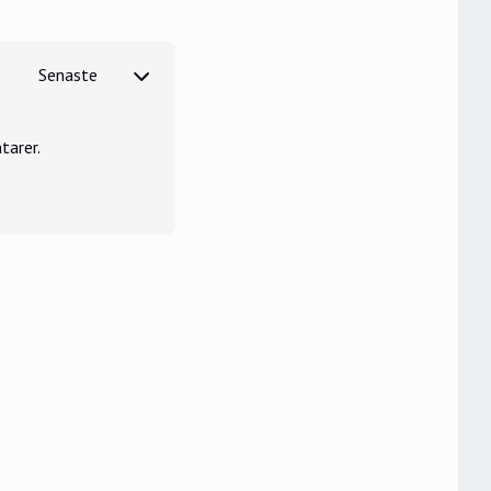
tarer.