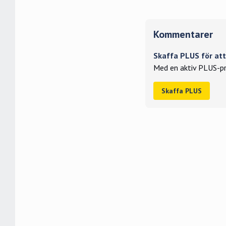
Kommentarer
Skaffa PLUS för a
Med en aktiv PLUS-pr
Skaffa PLUS