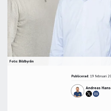
Foto: Bildbyrån
Publicerad:
19 februari 2
Andreas Hans