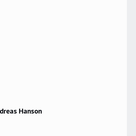
ndreas Hanson