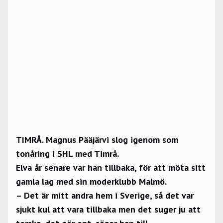
TIMRÅ. Magnus Pääjärvi slog igenom som
tonåring i SHL med Timrå.
Elva år senare var han tillbaka, för att möta sitt
gamla lag med sin moderklubb Malmö.
– Det är mitt andra hem i Sverige, så det var
sjukt kul att vara tillbaka men det suger ju att