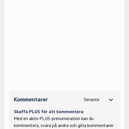
Kommentarer
Skaffa PLUS för att kommentera
Med en aktiv PLUS-prenumeration kan du
kommentera, svara på andra och gilla kommentarer.