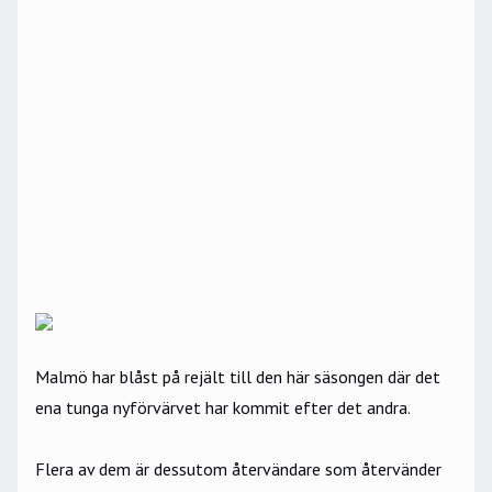
Malmö har blåst på rejält till den här säsongen där det
ena tunga nyförvärvet har kommit efter det andra.
Flera av dem är dessutom återvändare som återvänder