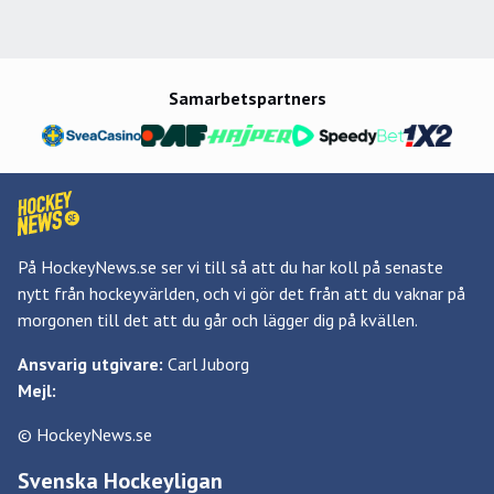
Samarbetspartners
På HockeyNews.se ser vi till så att du har koll på senaste
nytt från hockeyvärlden, och vi gör det från att du vaknar på
morgonen till det att du går och lägger dig på kvällen.
Ansvarig utgivare:
Carl Juborg
Mejl:
© HockeyNews.se
Svenska Hockeyligan