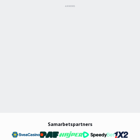
ANNONS
Samarbetspartners