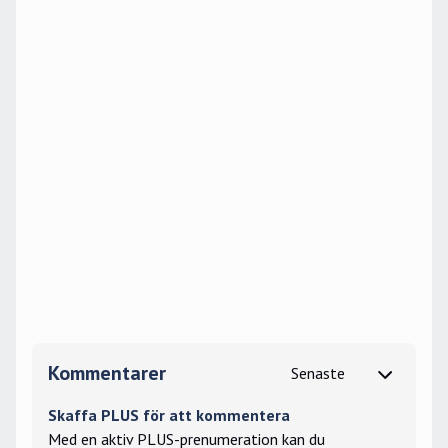
Kommentarer
Skaffa PLUS för att kommentera
Med en aktiv PLUS-prenumeration kan du