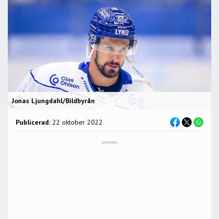
Jonas Ljungdahl/Bildbyrån
Publicerad:
22 oktober 2022
ANNONS