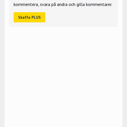
kommentera, svara på andra och gilla kommentarer.
Skaffa PLUS