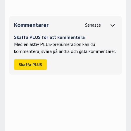
Kommentarer
Skaffa PLUS för att kommentera
Med en aktiv PLUS-prenumeration kan du
kommentera, svara på andra och gilla kommentarer.
Skaffa PLUS