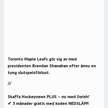
Toronto Maple Leafs gör sig av med
presidenten Brendan Shanahan efter ännu en
tung slutspelsförlust.
//
Skaffa Hockeynews PLUS – nu med Swish!
✔ 3 månader gratis med koden NEDSLÄPP.