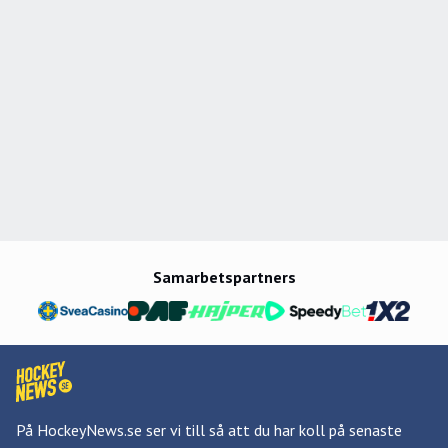
Samarbetspartners
På HockeyNews.se ser vi till så att du har koll på senaste