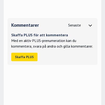
Kommentarer
Skaffa PLUS för att kommentera
Med en aktiv PLUS-prenumeration kan du
kommentera, svara på andra och gilla kommentarer.
Skaffa PLUS