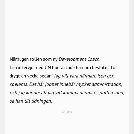
Nämligen rollen som ny
Development Coach.
I en intervju med
UNT
berättade han om beslutet för
drygt en vecka sedan:
Jag vill vara närmare isen och
spelarna. Det här jobbet innebär mycket administration,
och jag känner att jag vill komma närmare sporten igen,
sa han till tidningen.
ANNONS