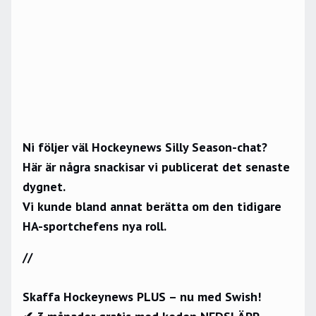
Ni följer väl
Hockeynews Silly Season-chat?
Här är några snackisar vi publicerat det senaste
dygnet.
Vi kunde bland annat berätta om den tidigare
HA-sportchefens nya roll.
//
Skaffa Hockeynews PLUS – nu med Swish!