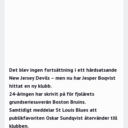
Det blev ingen fortsättning i ett hårdsatsande
New Jersey Devils – men nu har Jesper Boqvist
hittat en ny klubb.
24-åringen har skrivit på för fjolårets
grundseriesuverän Boston Bruins.
Samtidigt meddelar St Louis Blues att
publikfavoriten Oskar Sundqvist återvänder till
klubben.