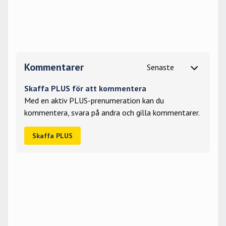
Kommentarer
Skaffa PLUS för att kommentera
Med en aktiv PLUS-prenumeration kan du
kommentera, svara på andra och gilla kommentarer.
Skaffa PLUS