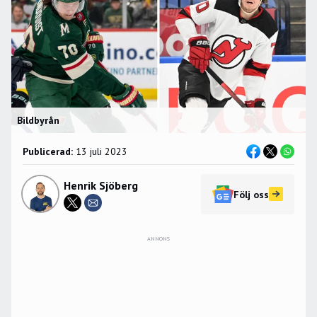
Bildbyrån
Publicerad:
13 juli 2023
Henrik Sjöberg
Följ oss
ANNONS