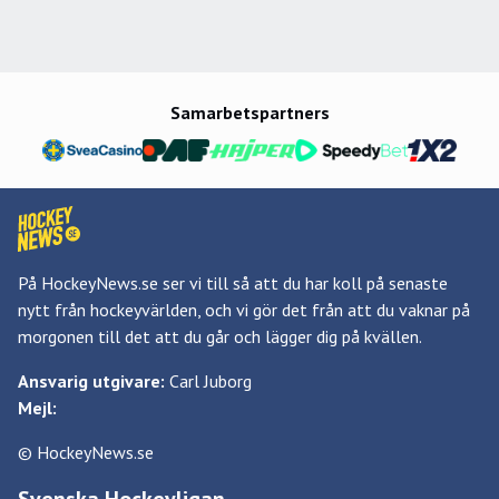
Samarbetspartners
På HockeyNews.se ser vi till så att du har koll på senaste
nytt från hockeyvärlden, och vi gör det från att du vaknar på
morgonen till det att du går och lägger dig på kvällen.
Ansvarig utgivare:
Carl Juborg
Mejl:
© HockeyNews.se