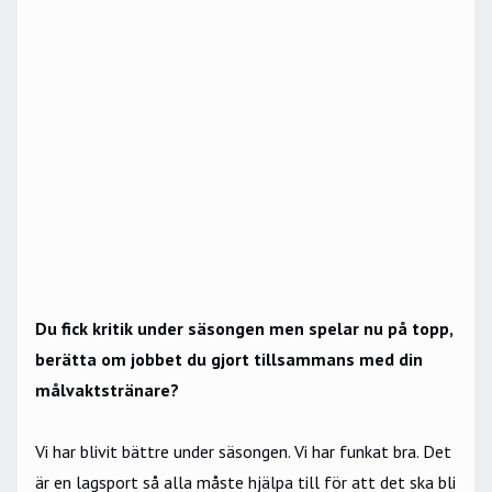
Du fick kritik under säsongen men spelar nu på topp,
berätta om jobbet du gjort tillsammans med din
målvaktstränare?
Vi har blivit bättre under säsongen. Vi har funkat bra. Det
är en lagsport så alla måste hjälpa till för att det ska bli