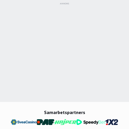
ANNONS
Samarbetspartners