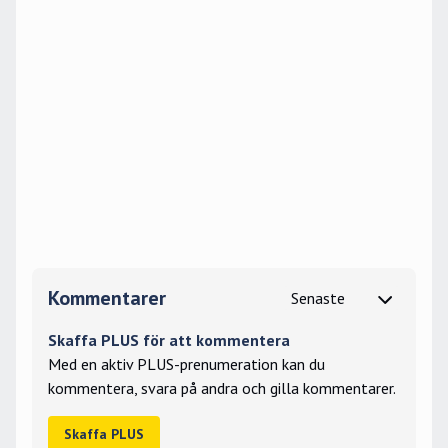
Kommentarer
Skaffa PLUS för att kommentera
Med en aktiv PLUS-prenumeration kan du
kommentera, svara på andra och gilla kommentarer.
Skaffa PLUS