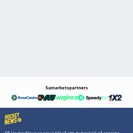
Samarbetspartners