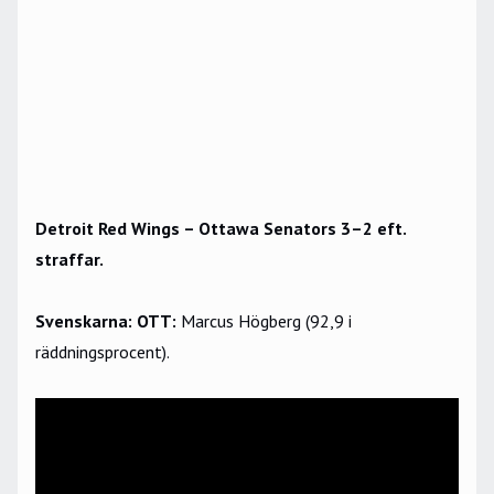
Detroit Red Wings – Ottawa Senators 3–2 eft.
straffar.
Svenskarna: OTT:
Marcus Högberg (92,9 i
räddningsprocent).