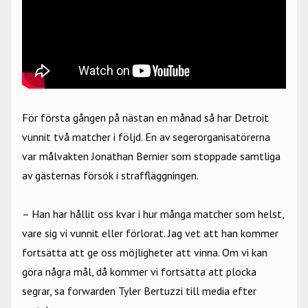
För första gången på nästan en månad så har Detroit
vunnit två matcher i följd. En av segerorganisatörerna
var målvakten Jonathan Bernier som stoppade samtliga
av gästernas försök i straffläggningen.
– Han har hållit oss kvar i hur många matcher som helst,
vare sig vi vunnit eller förlorat. Jag vet att han kommer
fortsätta att ge oss möjligheter att vinna. Om vi kan
göra några mål, då kommer vi fortsätta att plocka
segrar, sa forwarden Tyler Bertuzzi till media efter