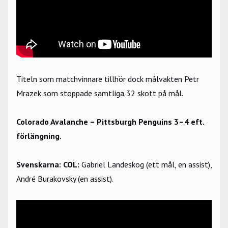
Titeln som matchvinnare tillhör dock målvakten Petr
Mrazek som stoppade samtliga 32 skott på mål.
Colorado Avalanche – Pittsburgh Penguins 3–4 eft.
förlängning.
Svenskarna: COL:
Gabriel Landeskog (ett mål, en assist),
André Burakovsky (en assist).