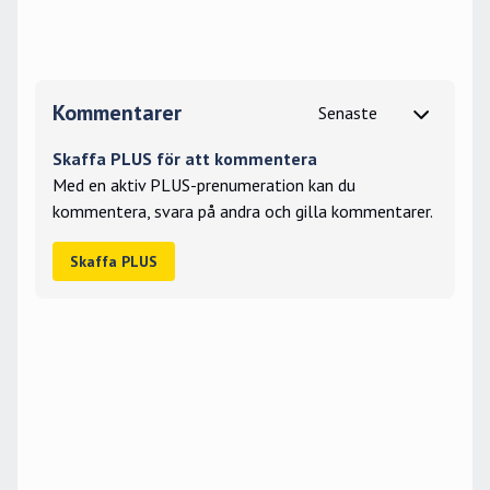
Kommentarer
Skaffa PLUS för att kommentera
Med en aktiv PLUS-prenumeration kan du
kommentera, svara på andra och gilla kommentarer.
Skaffa PLUS