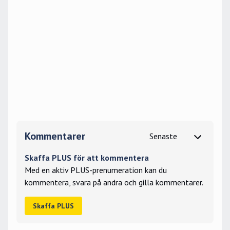
Kommentarer
Skaffa PLUS för att kommentera
Med en aktiv PLUS-prenumeration kan du
kommentera, svara på andra och gilla kommentarer.
Skaffa PLUS