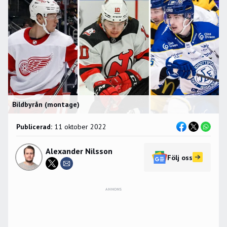
Bildbyrån (montage)
Publicerad:
11 oktober 2022
Alexander Nilsson
Följ oss
ANNONS