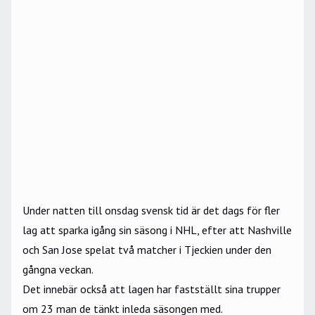
Under natten till onsdag svensk tid är det dags för fler
lag att sparka igång sin säsong i NHL, efter att Nashville
och San Jose spelat två matcher i Tjeckien under den
gångna veckan.
Det innebär också att lagen har fastställt sina trupper
om 23 man de tänkt inleda säsongen med.