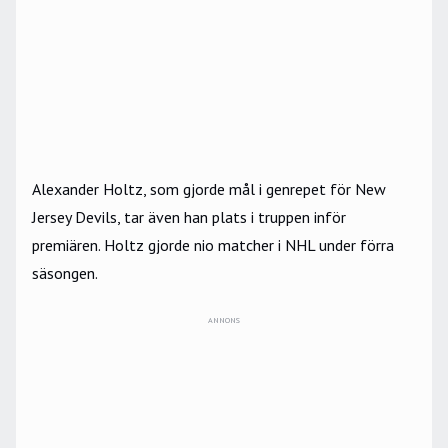
Alexander Holtz, som gjorde mål i genrepet för New
Jersey Devils, tar även han plats i truppen inför
premiären. Holtz gjorde nio matcher i NHL under förra
säsongen.