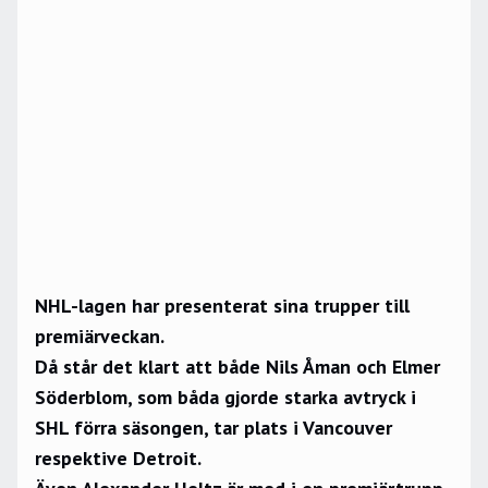
NHL-lagen har presenterat sina trupper till
premiärveckan.
Då står det klart att både Nils Åman och Elmer
Söderblom, som båda gjorde starka avtryck i
SHL förra säsongen, tar plats i Vancouver
respektive Detroit.