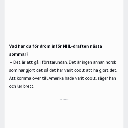
Vad har du för dröm inför NHL-draften nästa
sommar?
– Det är att gå i förstarundan. Det är ingen annan norsk
som har gjort det så det har varit coolt att ha gjort det.
Att komma över till Amerika hade varit coolt, säger han
och ler brett.