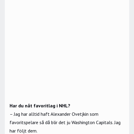
Har du nåt favoritlag i NHL?
– Jag har alltid haft Alexander Ovetjkin som
favoritspelare så då blir det ju Washington Capitals. Jag
har följt dem.