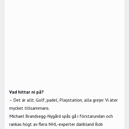
Vad hittar ni på?
– Det är allt. Golf, padel, Playstation, alla grejer. Vi äter
mycket tillsammans.
Michael Brandsegg-Nygård spås gå i förstarundan och
rankas högt av flera NHL-experter däribland Bob