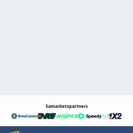
Samarbetspartners