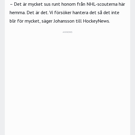
– Det är mycket sus runt honom från NHL-scouterna här
hemma. Det är det. Vi försöker hantera det så det inte
blir för mycket, säger Johansson till HockeyNews.
ANNONS