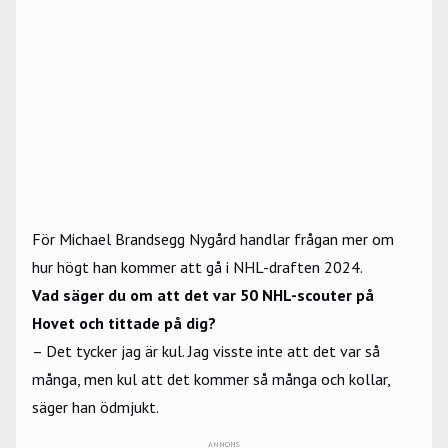
För Michael Brandsegg Nygård handlar frågan mer om
hur högt han kommer att gå i NHL-draften 2024.
Vad säger du om att det var 50 NHL-scouter på
Hovet och tittade på dig?
– Det tycker jag är kul. Jag visste inte att det var så
många, men kul att det kommer så många och kollar,
säger han ödmjukt.
ANNONS