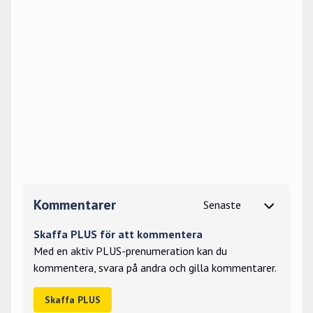
Kommentarer
Skaffa PLUS för att kommentera
Med en aktiv PLUS-prenumeration kan du
kommentera, svara på andra och gilla kommentarer.
Skaffa PLUS