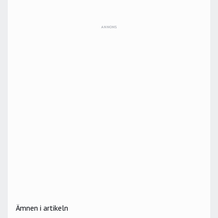
ANNONS
Ämnen i artikeln