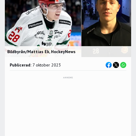
Bildbyrån/Mattias Ek, HockeyNews
Publicerad:
7 oktober 2023
ANNONS