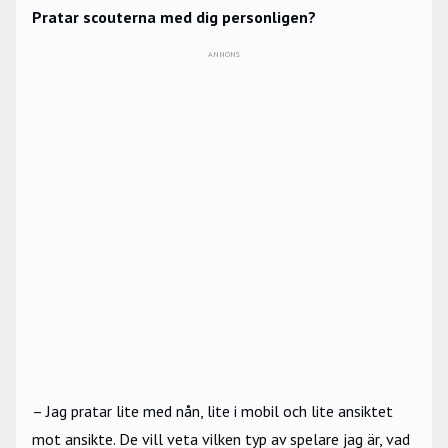
Pratar scouterna med dig personligen?
ANNONS
– Jag pratar lite med nån, lite i mobil och lite ansiktet
mot ansikte. De vill veta vilken typ av spelare jag är, vad