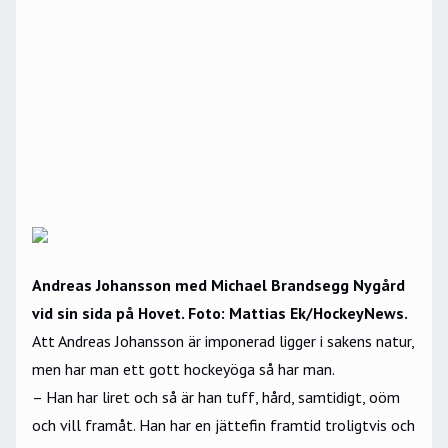
Andreas Johansson med Michael Brandsegg Nygård
vid sin sida på Hovet. Foto: Mattias Ek/HockeyNews.
Att Andreas Johansson är imponerad ligger i sakens natur,
men har man ett gott hockeyöga så har man.
– Han har liret och så är han tuff, hård, samtidigt, oöm
och vill framåt. Han har en jättefin framtid troligtvis och