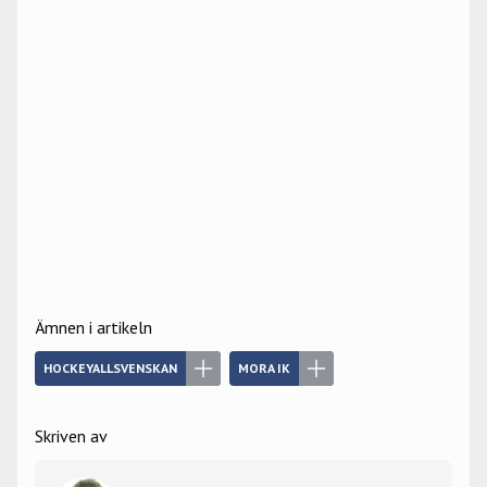
Ämnen i artikeln
HOCKEYALLSVENSKAN
MORA IK
Skriven av