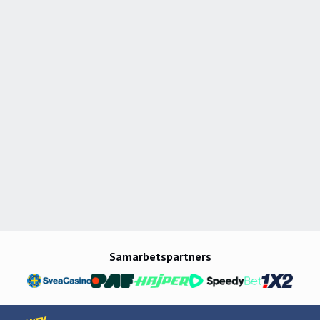
Samarbetspartners