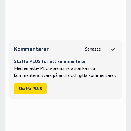
Kommentarer
Skaffa PLUS för att kommentera
Med en aktiv PLUS-prenumeration kan du
kommentera, svara på andra och gilla kommentarer.
Skaffa PLUS