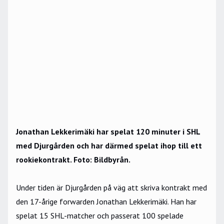
Jonathan Lekkerimäki har spelat 120 minuter i SHL
med Djurgården och har därmed spelat ihop till ett
rookiekontrakt. Foto: Bildbyrån.
Under tiden är Djurgården på väg att skriva kontrakt med
den 17-årige forwarden Jonathan Lekkerimäki. Han har
spelat 15 SHL-matcher och passerat 100 spelade