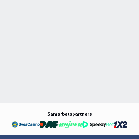
Samarbetspartners