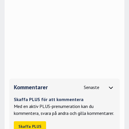
Kommentarer
Skaffa PLUS för att kommentera
Med en aktiv PLUS-prenumeration kan du
kommentera, svara på andra och gilla kommentarer.
Skaffa PLUS