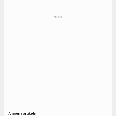
ANNONS
Ämnen i artikeln