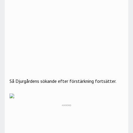
Så Djurgårdens sökande efter förstärkning fortsätter.
ANNONS