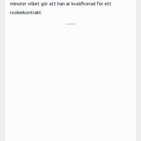
minuter vilket gör att han är kvalificerad för ett
rookiekontrakt.
ANNONS