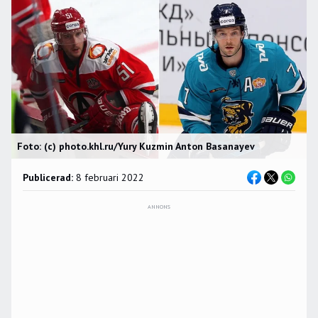
Foto: (c) photo.khl.ru/Yury Kuzmin Anton Basanayev
Publicerad:
8 februari 2022
ANNONS