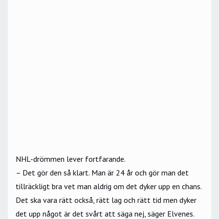
NHL-drömmen lever fortfarande.
– Det gör den så klart. Man är 24 år och gör man det
tillräckligt bra vet man aldrig om det dyker upp en chans.
Det ska vara rätt också, rätt lag och rätt tid men dyker
det upp något är det svårt att säga nej, säger Elvenes.