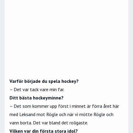
Varför började du spela hockey?
– Det var tack vare min far.
Ditt bästa hockeyminne?
– Det som kommer upp först i minnet är förra året här
med Leksand mot Rögle och när vi mötte Rögle och
vann borta. Det var bland det roligaste.
Vilken var din första stora idol?