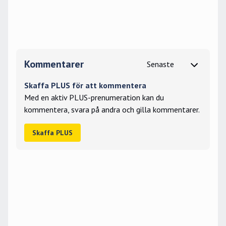
Kommentarer
Skaffa PLUS för att kommentera
Med en aktiv PLUS-prenumeration kan du
kommentera, svara på andra och gilla kommentarer.
Skaffa PLUS