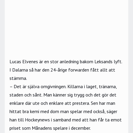
Lucas Elvenes är en stor anledning bakom Leksands lyft.
I Dalarna så har den 24-årige forwarden fått allt att
stämma.
– Det är själva omgivningen. Killarna i laget, tränarna,
staden och sånt. Man känner sig trygg och det gör det
enklare där ute och enklare att prestera. Sen har man
hittat bra kemi med dom man spelar med också, säger
han till Hockeynews i samband med att han får ta emot
priset som Månadens spelare i december.