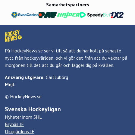
Samarbetspartners
På HockeyNews.se ser vi till så att du har koll på senaste
nytt från hockeyvärlden, och vi gör det från att du vaknar på
morgonen till det att du går och lägger dig på kvällen.
Ansvarig utgivare:
Carl Juborg
Mejl:
© HockeyNews.se
Svenska Hockeyligan
Nyheter inom SHL
Brynäs IF
Djurgårdens IF