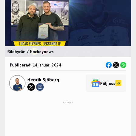
Bildbyrån / Hockeynews
Publicerad:
14 januari 2024
Henrik Sjöberg
Följ oss
ANNONS