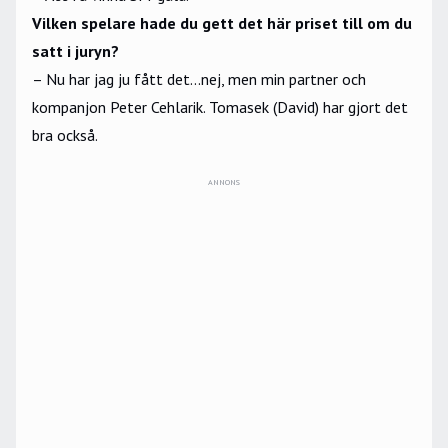
Vilken spelare hade du gett det här priset till om du
satt i juryn?
– Nu har jag ju fått det...nej, men min partner och
kompanjon Peter Cehlarik. Tomasek (David) har gjort det
bra också.