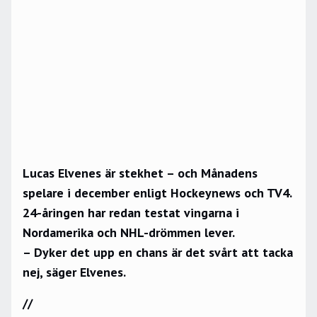
Lucas Elvenes är stekhet – och Månadens
spelare i december enligt Hockeynews och TV4.
24-åringen har redan testat vingarna i
Nordamerika och NHL-drömmen lever.
– Dyker det upp en chans är det svårt att tacka
nej, säger Elvenes.
//