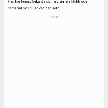
Han har hunnit bekanta sig med sin nya klubb och
hemstad och gillar vad han sett.
ANNONS