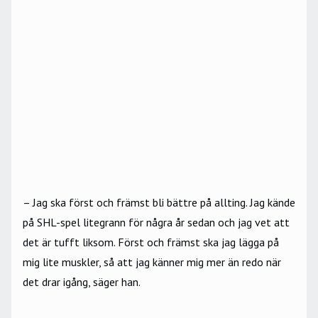
– Jag ska först och främst bli bättre på allting. Jag kände
på SHL-spel litegrann för några år sedan och jag vet att
det är tufft liksom. Först och främst ska jag lägga på
mig lite muskler, så att jag känner mig mer än redo när
det drar igång, säger han.