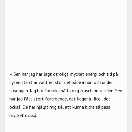
– Sen har jag har lagt otroligt mycket energi och tid på
fysen. Den har varit en stor del både innan och under
säsongen. Jag har försökt hålla mig fräsch hela tiden. Sen
har jag fått stort förtroende, det ligger ju lite i det
också. De har hjälpt mig till att kunna bidra så pass
mycket också.