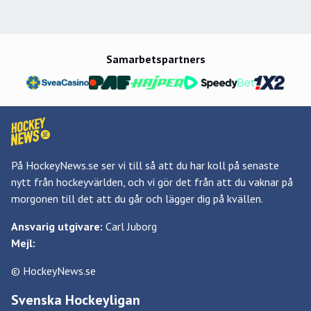
Samarbetspartners
På HockeyNews.se ser vi till så att du har koll på senaste
nytt från hockeyvärlden, och vi gör det från att du vaknar på
morgonen till det att du går och lägger dig på kvällen.
Ansvarig utgivare:
Carl Juborg
Mejl:
© HockeyNews.se
Svenska Hockeyligan