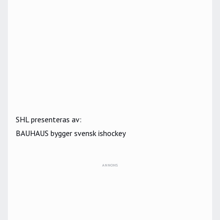
SHL presenteras av:
BAUHAUS bygger svensk ishockey
ANNONS