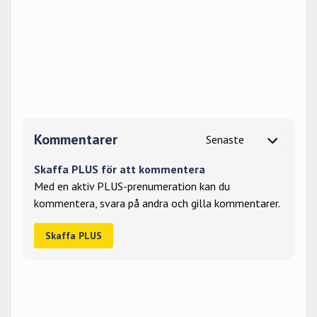
Kommentarer
Skaffa PLUS för att kommentera
Med en aktiv PLUS-prenumeration kan du
kommentera, svara på andra och gilla kommentarer.
Skaffa PLUS