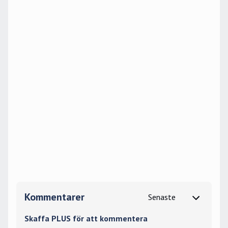
Kommentarer
Skaffa PLUS för att kommentera