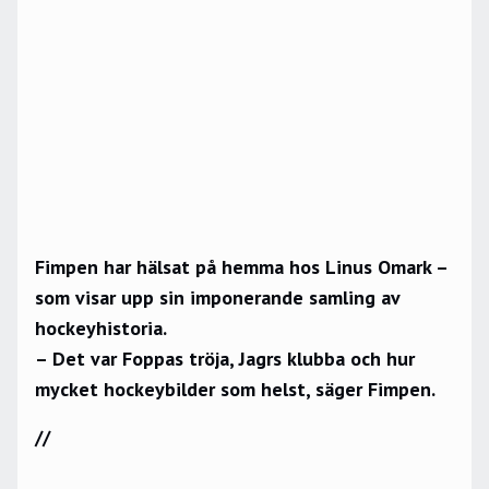
Fimpen har hälsat på hemma hos Linus Omark –
som visar upp sin imponerande samling av
hockeyhistoria.
– Det var Foppas tröja, Jagrs klubba och hur
mycket hockeybilder som helst, säger Fimpen.
//