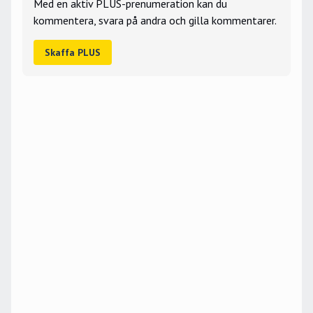
Med en aktiv PLUS-prenumeration kan du
kommentera, svara på andra och gilla kommentarer.
Skaffa PLUS