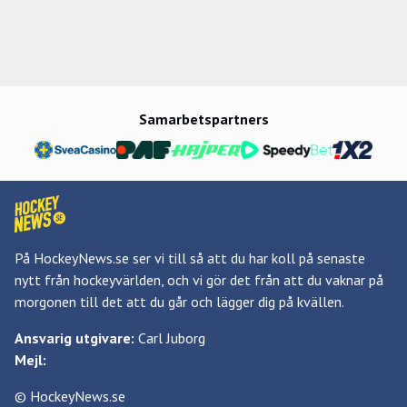
Samarbetspartners
På HockeyNews.se ser vi till så att du har koll på senaste
nytt från hockeyvärlden, och vi gör det från att du vaknar på
morgonen till det att du går och lägger dig på kvällen.
Ansvarig utgivare:
Carl Juborg
Mejl:
© HockeyNews.se