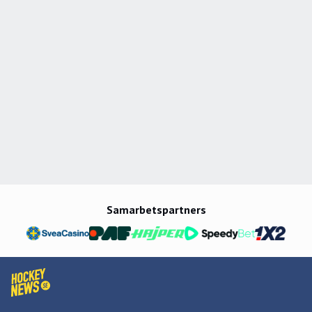
Samarbetspartners