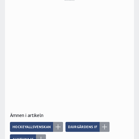
Ämnen i artikeln
HOCKEYALLSVENSKAN
DJURGÅRDENS IF