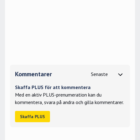
Kommentarer
Skaffa PLUS för att kommentera
Med en aktiv PLUS-prenumeration kan du
kommentera, svara på andra och gilla kommentarer.
Skaffa PLUS