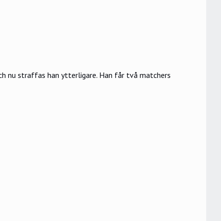
h nu straffas han ytterligare. Han får två matchers