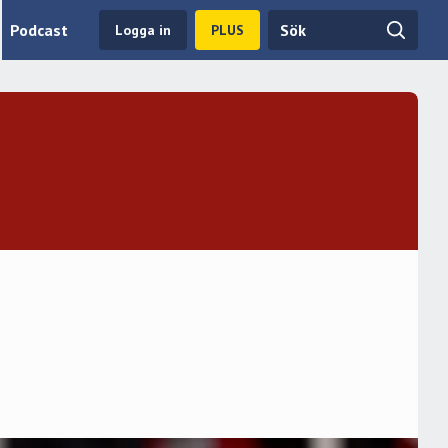
Podcast
Logga in
PLUS