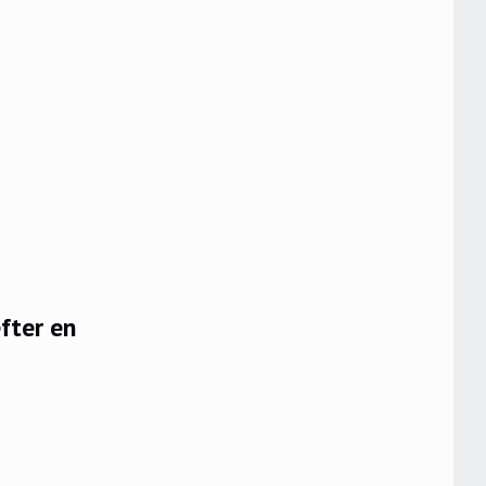
fter en