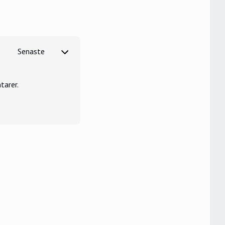
tarer.