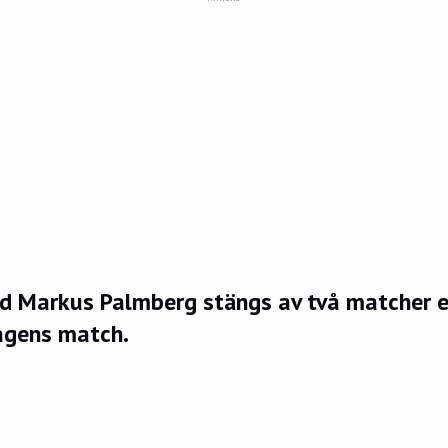
d Markus Palmberg stängs av två matcher e
dagens match.