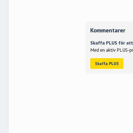
Kommentarer
Skaffa PLUS för a
Med en aktiv PLUS-pr
Skaffa PLUS