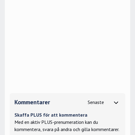
Kommentarer
Skaffa PLUS för att kommentera
Med en aktiv PLUS-prenumeration kan du
kommentera, svara på andra och gilla kommentarer.