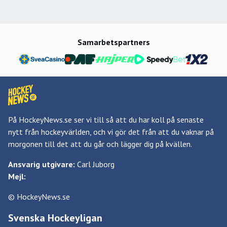
Samarbetspartners
På HockeyNews.se ser vi till så att du har koll på senaste
nytt från hockeyvärlden, och vi gör det från att du vaknar på
morgonen till det att du går och lägger dig på kvällen.
Ansvarig utgivare:
Carl Juborg
Mejl:
© HockeyNews.se
Svenska Hockeyligan