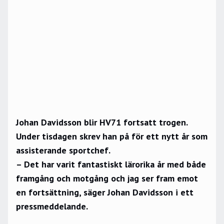
Johan Davidsson blir HV71 fortsatt trogen.
Under tisdagen skrev han på för ett nytt år som
assisterande sportchef.
– Det har varit fantastiskt lärorika år med både
framgång och motgång och jag ser fram emot
en fortsättning, säger Johan Davidsson i ett
pressmeddelande.