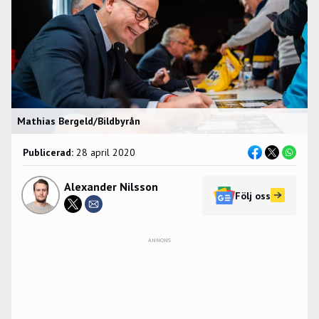
Mathias Bergeld/Bildbyrån
Publicerad:
28 april 2020
Alexander Nilsson
Följ oss
ANNONS