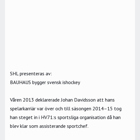
SHL presenteras av:
BAUHAUS bygger svensk ishockey
Våren 2013 deklarerade Johan Davidsson att hans
spelarkarriär var över och till säsongen 2014–15 tog
han steget in i HV71:s sportsliga organisation då han
blev klar som assisterande sportchef.