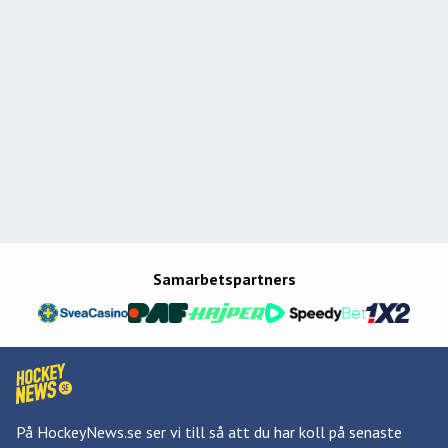
Samarbetspartners
På HockeyNews.se ser vi till så att du har koll på senaste