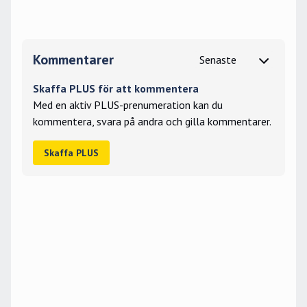
Kommentarer
Skaffa PLUS för att kommentera
Med en aktiv PLUS-prenumeration kan du
kommentera, svara på andra och gilla kommentarer.
Skaffa PLUS