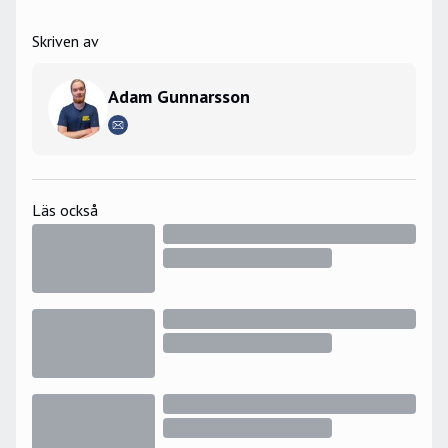
Skriven av
Adam Gunnarsson
Läs också