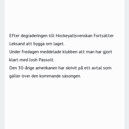
Efter degraderingen till
Hockeyallsvenskan
fortsätter
Leksand att bygga om laget.
Under fredagen meddelade klubben att man har gjort
klart med Josh Passolt.
Den 30-årige amerikanen har skrivit på ett avtal som
gäller över den kommande säsongen.