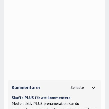
Kommentarer
Skaffa PLUS för att kommentera
Med en aktiv PLUS-prenumeration kan du