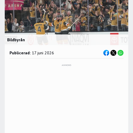
Bildbyrån
Publicerad:
17 juni 2026
ANNONS