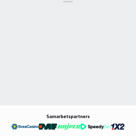
ANNONS
Samarbetspartners