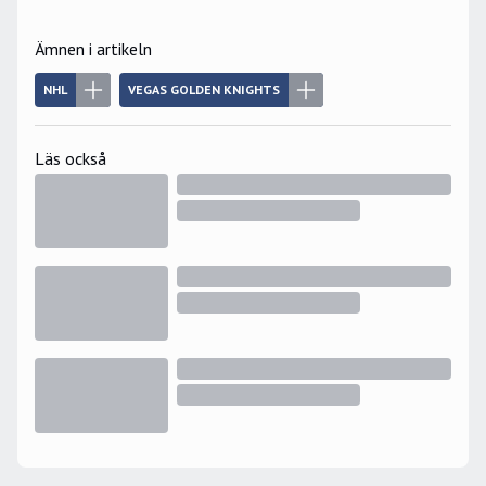
Ämnen i artikeln
NHL
VEGAS GOLDEN KNIGHTS
Läs också