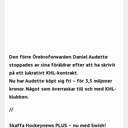
Den förre Örebroforwarden Daniel Audette
stoppades av sina föräldrar efter att ha skrivit
på ett lukrativt KHL-kontrakt.
Nu har Audette köpt sig fri – för 3,5 miljoner
kronor. Något som överraskar till och med KHL-
klubben.
//
Skaffa Hockeynews PLUS – nu med Swish!