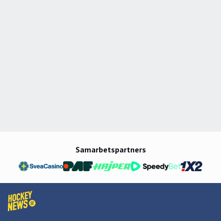
Samarbetspartners