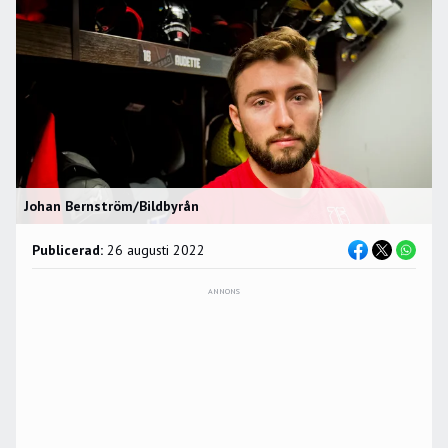
Johan Bernström/Bildbyrån
Publicerad:
26 augusti 2022
ANNONS