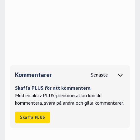
Kommentarer
Skaffa PLUS för att kommentera
Med en aktiv PLUS-prenumeration kan du
kommentera, svara på andra och gilla kommentarer.
Skaffa PLUS