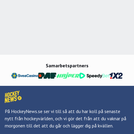
Samarbetspartners
På HockeyNews.se ser vi till så att du har koll på senaste
nytt från hockeyvärlden, och vi gör det från att du vaknar på
morgonen till det att du går och lägger dig på kvällen.