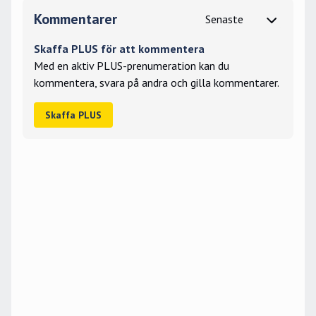
Kommentarer
Skaffa PLUS för att kommentera
Med en aktiv PLUS-prenumeration kan du
kommentera, svara på andra och gilla kommentarer.
Skaffa PLUS