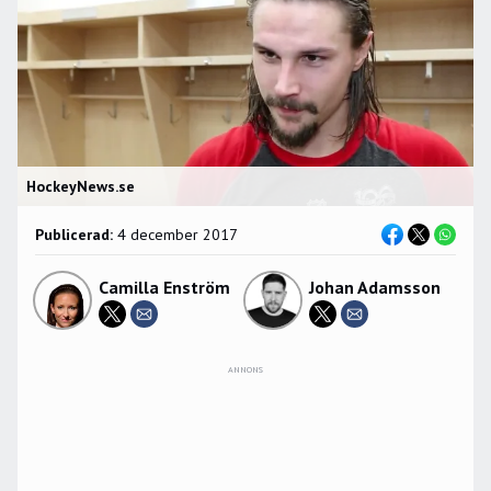
HockeyNews.se
Publicerad:
4 december 2017
Camilla Enström
Johan Adamsson
ANNONS