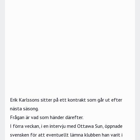
Erik Karlssons sitter på ett kontrakt som går ut efter
nästa säsong.
Frågan är vad som händer därefter.
I förra veckan, i en intervju med
Ottawa Sun
, öppnade
svensken för att eventuellt lämna klubben han varit i