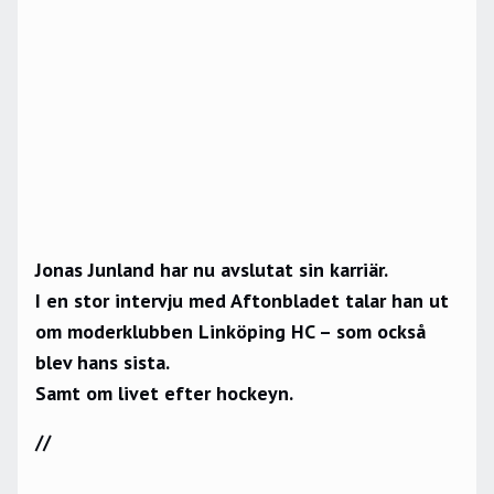
Jonas Junland har nu avslutat sin karriär.
I en stor intervju med Aftonbladet talar han ut
om moderklubben Linköping HC – som också
blev hans sista.
Samt om livet efter hockeyn.
//