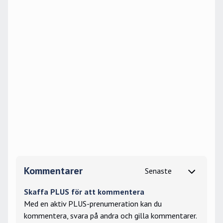
Kommentarer
Skaffa PLUS för att kommentera
Med en aktiv PLUS-prenumeration kan du
kommentera, svara på andra och gilla kommentarer.