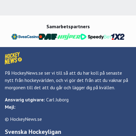
Samarbetspartners
På HockeyNews.se ser vi till så att du har koll på senaste
nytt från hockeyvärlden, och vi gör det från att du vaknar på
morgonen till det att du går och lägger dig på kvällen.
Ansvarig utgivare:
Carl Juborg
Mejl:
© HockeyNews.se
Svenska Hockeyligan