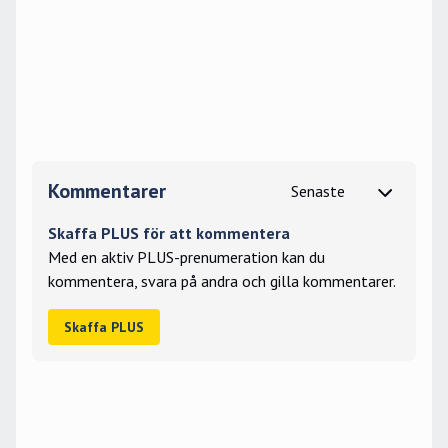
Kommentarer
Skaffa PLUS för att kommentera
Med en aktiv PLUS-prenumeration kan du
kommentera, svara på andra och gilla kommentarer.
Skaffa PLUS