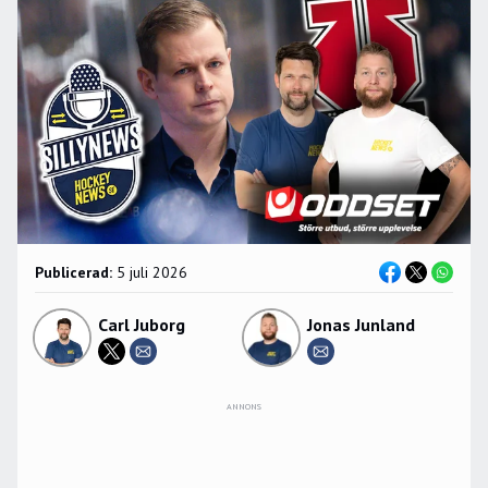
Publicerad:
5 juli 2026
Carl Juborg
Jonas Junland
ANNONS