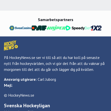
Rangers mot Montreal.
Samarbetspartners
På HockeyNews.se ser vi till så att du har koll på senaste
nytt från hockeyvärlden, och vi gör det från att du vaknar på
morgonen till det att du går och lägger dig på kvällen.
Ansvarig utgivare:
Carl Juborg
Mejl:
© HockeyNews.se
Svenska Hockeyligan