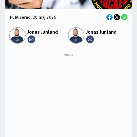
Publicerad:
28 maj 2026
Jonas Junland
Jonas Junland
ANNONS