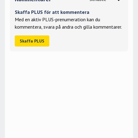
Skaffa PLUS för att kommentera
Med en aktiv PLUS-prenumeration kan du
kommentera, svara på andra och gilla kommentarer.
Skaffa PLUS