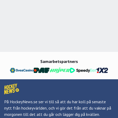
Samarbetspartners
På HockeyNews.se ser vi till så att du har koll på senaste
nytt från hockeyvärlden, och vi gör det från att du vaknar på
morgonen till det att du går och lägger dig på kvällen.