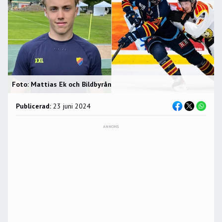
Foto: Mattias Ek och Bildbyrån
Publicerad:
23 juni 2024
ANNONS