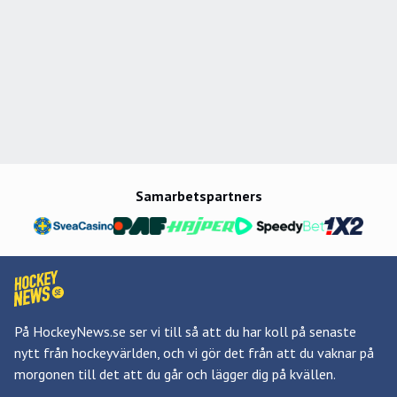
Samarbetspartners
På HockeyNews.se ser vi till så att du har koll på senaste
nytt från hockeyvärlden, och vi gör det från att du vaknar på
morgonen till det att du går och lägger dig på kvällen.