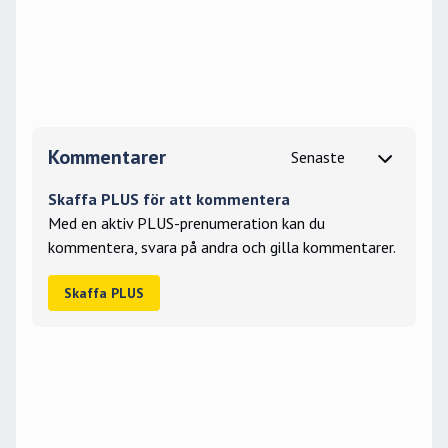
Kommentarer
Skaffa PLUS för att kommentera
Med en aktiv PLUS-prenumeration kan du
kommentera, svara på andra och gilla kommentarer.
Skaffa PLUS