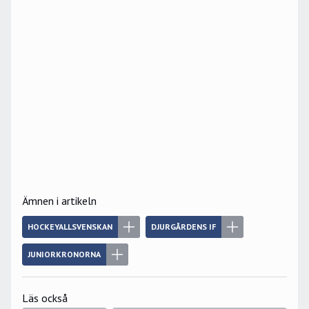
Ämnen i artikeln
HOCKEYALLSVENSKAN
DJURGÅRDENS IF
JUNIORKRONORNA
Läs också