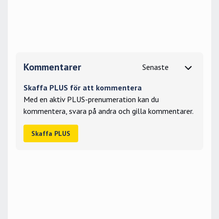
Kommentarer
Skaffa PLUS för att kommentera
Med en aktiv PLUS-prenumeration kan du
kommentera, svara på andra och gilla kommentarer.
Skaffa PLUS