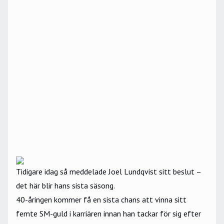
Tidigare idag så meddelade Joel Lundqvist sitt beslut
–
det här blir hans sista säsong.
40-åringen kommer få en sista chans att vinna sitt
femte SM-guld i karriären innan han tackar för sig efter