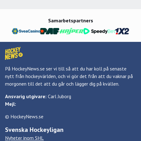
Samarbetspartners
På HockeyNews.se ser vi till så att du har koll på senaste
nytt från hockeyvärlden, och vi gör det från att du vaknar på
morgonen till det att du går och lägger dig på kvällen.
Ansvarig utgivare:
Carl Juborg
Mejl:
© HockeyNews.se
Svenska Hockeyligan
Nyheter inom SHL