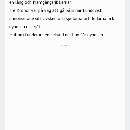
en lång och framgångsrik karriär.
Tre Kronor var på väg att gå på is när Lundqvist
annonserade sitt avsked och spelarna och ledarna fick
nyheten efteråt.
Hallam funderar i en sekund när han får nyheten.
ANNONS