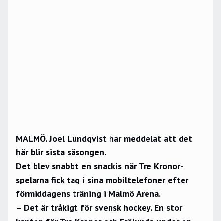
MALMÖ. Joel Lundqvist har meddelat att det
här blir sista säsongen.
Det blev snabbt en snackis när Tre Kronor-
spelarna fick tag i sina mobiltelefoner efter
förmiddagens träning i Malmö Arena.
– Det är tråkigt för svensk hockey. En stor