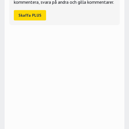
kommentera, svara på andra och gilla kommentarer.
Skaffa PLUS