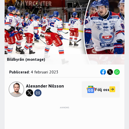
Bildbyrån (montage)
Publicerad:
4 februari 2023
Alexander Nilsson
Följ oss
ANNONS