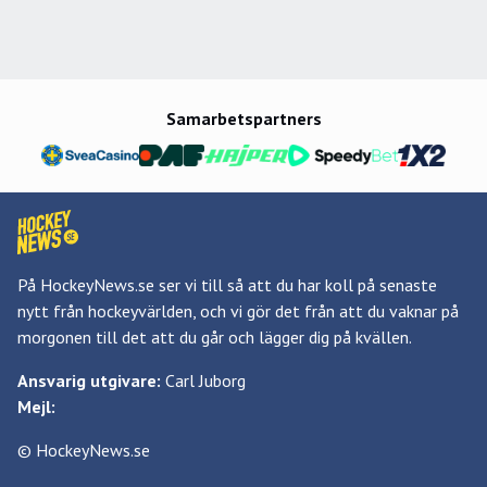
Samarbetspartners
På HockeyNews.se ser vi till så att du har koll på senaste
nytt från hockeyvärlden, och vi gör det från att du vaknar på
morgonen till det att du går och lägger dig på kvällen.
Ansvarig utgivare:
Carl Juborg
Mejl:
© HockeyNews.se