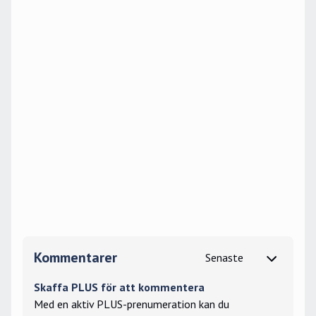
Kommentarer
Skaffa PLUS för att kommentera
Med en aktiv PLUS-prenumeration kan du