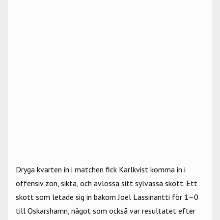
Dryga kvarten in i matchen fick Karlkvist komma in i
offensiv zon, sikta, och avlossa sitt sylvassa skott. Ett
skott som letade sig in bakom Joel Lassinantti för 1–0
till Oskarshamn, något som också var resultatet efter