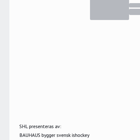
SHL presenteras av:
BAUHAUS bygger svensk ishockey