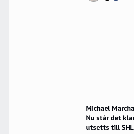
Michael Marcha
Nu står det kla
utsetts till SHL