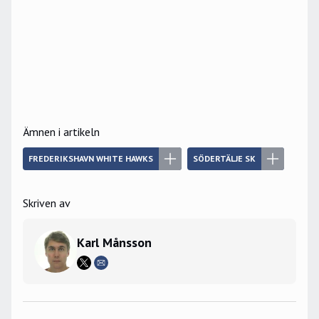
Ämnen i artikeln
FREDERIKSHAVN WHITE HAWKS
SÖDERTÄLJE SK
Skriven av
Karl Månsson