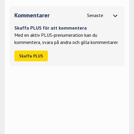
Kommentarer
Skaffa PLUS för att kommentera
Med en aktiv PLUS-prenumeration kan du
kommentera, svara på andra och gilla kommentarer.
Skaffa PLUS