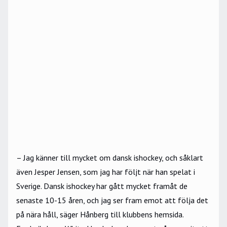
– Jag känner till mycket om dansk ishockey, och såklart
även Jesper Jensen, som jag har följt när han spelat i
Sverige. Dansk ishockey har gått mycket framåt de
senaste 10-15 åren, och jag ser fram emot att följa det
på nära håll, säger Hånberg till klubbens hemsida.