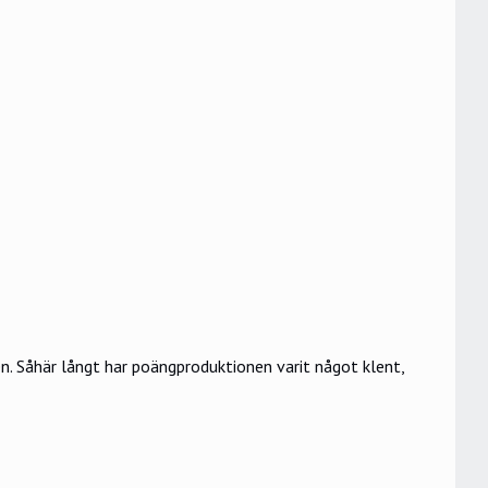
n. Såhär långt har poängproduktionen varit något klent,