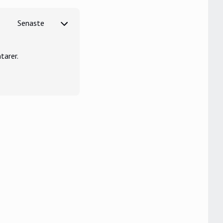
tarer.