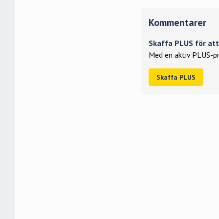
Kommentarer
Skaffa PLUS för a
Med en aktiv PLUS-pr
Skaffa PLUS