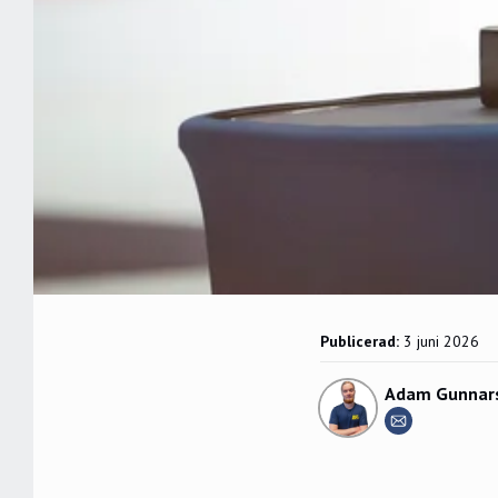
Publicerad:
3 juni 2026
Adam Gunnar