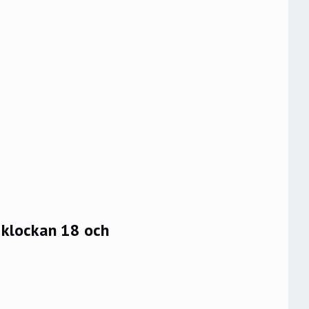
 klockan 18 och