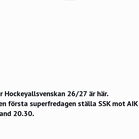
r Hockeyallsvenskan 26/27 är här.
en första superfredagen ställa SSK mot AIK
and 20.30.