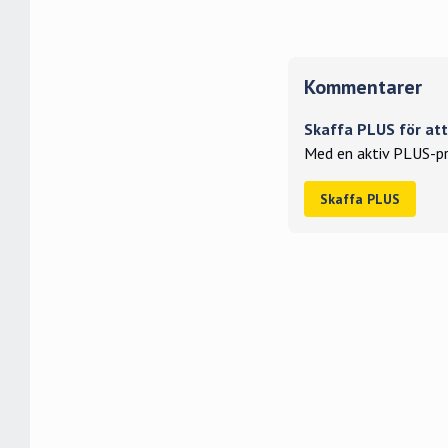
Kommentarer
Skaffa PLUS för a
Med en aktiv PLUS-pr
Skaffa PLUS