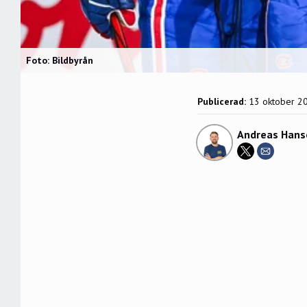
Foto: Bildbyrån
Publicerad:
13 oktober 2
Andreas Hans