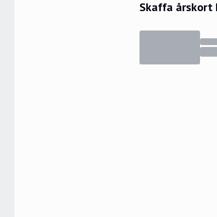
Skaffa årskort 