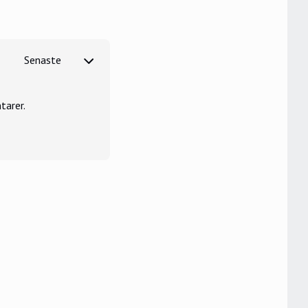
tarer.