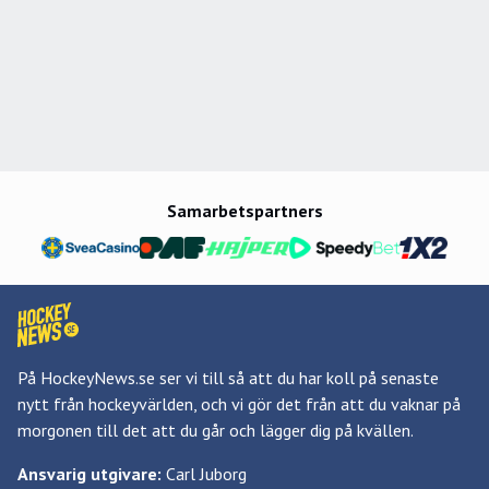
Samarbetspartners
På HockeyNews.se ser vi till så att du har koll på senaste
nytt från hockeyvärlden, och vi gör det från att du vaknar på
morgonen till det att du går och lägger dig på kvällen.
Ansvarig utgivare:
Carl Juborg