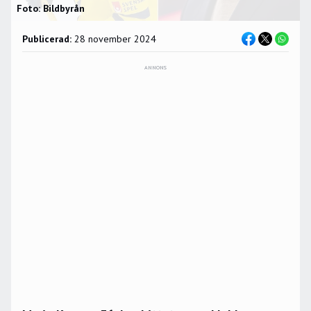
Foto: Bildbyrån
Publicerad:
28 november 2024
ANNONS