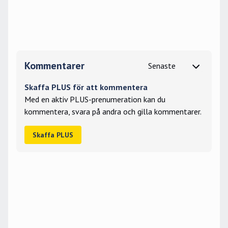
Kommentarer
Skaffa PLUS för att kommentera
Med en aktiv PLUS-prenumeration kan du
kommentera, svara på andra och gilla kommentarer.
Skaffa PLUS